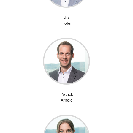
Urs
Hofer
Patrick
Arnold