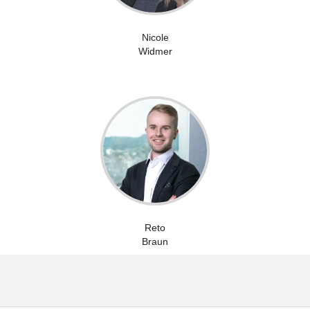
Nicole
Widmer
Reto
Braun