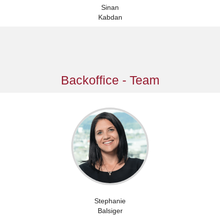
Sinan
Kabdan
Backoffice - Team
Stephanie
Balsiger