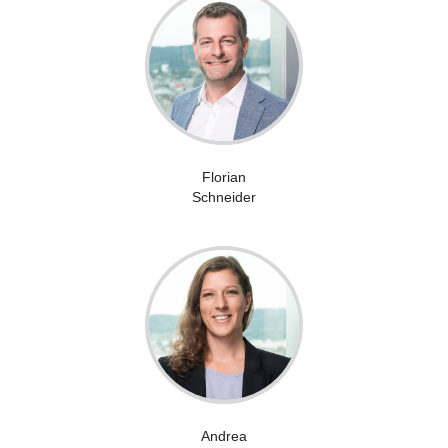
Florian
Schneider
Andrea