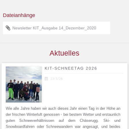
Dateianhänge

Newsletter KIT_Ausgabe 14_Dezember_2020
Aktuelles
KIT-SCHNEETAG 2026

23/3/26
Wie alle Jahre haben wir auch dieses Jahr einen Tag in der Höhe an
der frischen Winterluft genossen - bei bestem Wetter und erstaunlich
guten Schneeverhältnissen auf dem Chäserugg. Ski- und
Snowboardfahren oder Schneewandern war angesagt, und beides