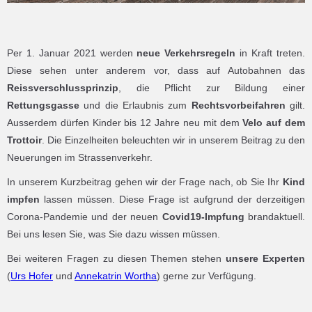
Per 1. Januar 2021 werden
neue Verkehrsregeln
in Kraft treten.
Diese sehen unter anderem vor, dass auf Autobahnen das
Reissverschlussprinzip
, die Pflicht zur Bildung einer
Rettungsgasse
und die Erlaubnis zum
Rechtsvorbeifahren
gilt.
Ausserdem dürfen Kinder bis 12 Jahre neu mit dem
Velo auf dem
Trottoir
. Die Einzelheiten beleuchten wir in unserem Beitrag zu den
Neuerungen im Strassenverkehr.
In unserem Kurzbeitrag gehen wir der Frage nach, ob Sie Ihr
Kind
impfen
lassen müssen. Diese Frage ist aufgrund der derzeitigen
Corona-Pandemie und der neuen
Covid19-Impfung
brandaktuell.
Bei uns lesen Sie, was Sie dazu wissen müssen.
Bei weiteren Fragen zu diesen Themen stehen
unsere Experten
(
Urs Hofer
und
Annekatrin Wortha
) gerne zur Verfügung.