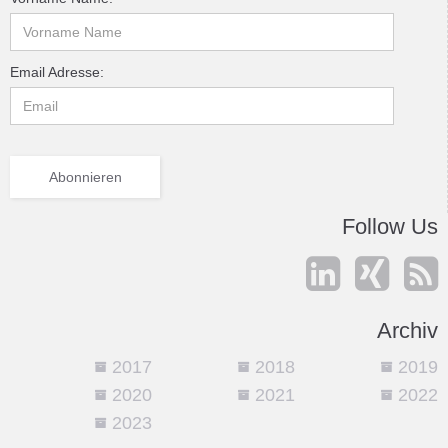
Email Adresse:
Follow Us



Archiv
2017
2018
2019



2020
2021
2022



2023
