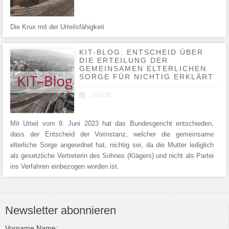
Die Krux mit der Urteilsfähigkeit
KIT-BLOG: ENTSCHEID ÜBER
DIE ERTEILUNG DER
GEMEINSAMEN ELTERLICHEN
SORGE FÜR NICHTIG ERKLÄRT

13/2/25
Mit Urteil vom 9. Juni 2023 hat das Bundesgericht entschieden,
dass der Entscheid der Vorinstanz, welcher die gemeinsame
elterliche Sorge angeordnet hat, nichtig sei, da die Mutter lediglich
als gesetzliche Vertreterin des Sohnes (Klägers) und nicht als Partei
ins Verfahren einbezogen worden ist.
Newsletter abonnieren
Vorname Name: