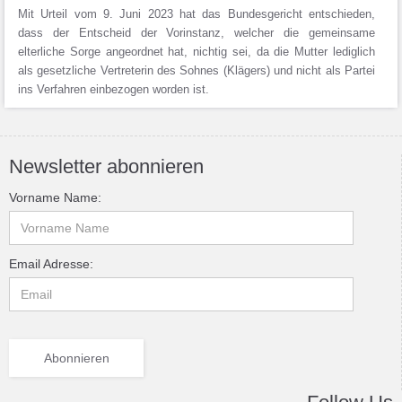
Mit Urteil vom 9. Juni 2023 hat das Bundesgericht entschieden,
dass der Entscheid der Vorinstanz, welcher die gemeinsame
elterliche Sorge angeordnet hat, nichtig sei, da die Mutter lediglich
als gesetzliche Vertreterin des Sohnes (Klägers) und nicht als Partei
ins Verfahren einbezogen worden ist.
Newsletter abonnieren
Vorname Name:
Email Adresse: