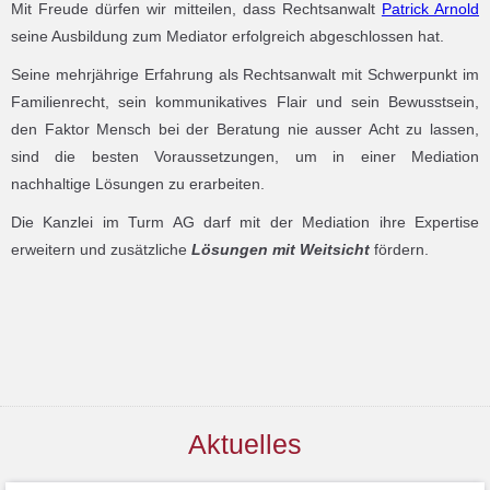
Mit Freude dürfen wir mitteilen, dass Rechtsanwalt
Patrick Arnold
seine Ausbildung zum Mediator erfolgreich abgeschlossen hat.
Seine mehrjährige Erfahrung als Rechtsanwalt mit Schwerpunkt im
Familienrecht, sein kommunikatives Flair und sein Bewusstsein,
den Faktor Mensch bei der Beratung nie ausser Acht zu lassen,
sind die besten Voraussetzungen, um in einer Mediation
nachhaltige Lösungen zu erarbeiten.
Die Kanzlei im Turm AG darf mit der Mediation ihre Expertise
erweitern und zusätzliche
Lösungen mit Weitsicht
fördern.
Aktuelles