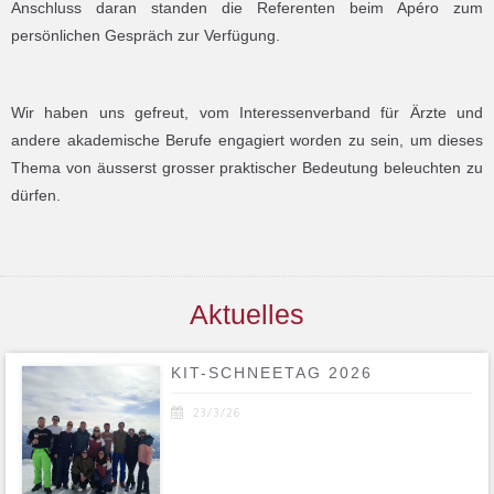
Anschluss daran standen die Referenten beim Apéro zum
persönlichen Gespräch zur Verfügung.
Wir haben uns gefreut, vom Interessenverband für Ärzte und
andere akademische Berufe engagiert worden zu sein, um dieses
Thema von äusserst grosser praktischer Bedeutung beleuchten zu
dürfen.
Aktuelles
KIT-SCHNEETAG 2026

23/3/26