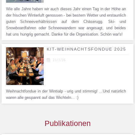
Wie alle Jahre haben wir auch dieses Jahr einen Tag in der Höhe an
der frischen Winterluft genossen - bei bestem Wetter und erstaunlich
guten Schneeverhältnissen auf dem Chäserugg. Ski- und
Snowboardfahren oder Schneewandern war angesagt, und beides
hat uns hungrig gemacht. Danke für die Organisation. Schön war's!
KIT-WEIHNACHTSFONDUE 2025

23/3/26
Weihnachtfondue in der Wintialp - urig und stimmig! ...Und natürlich
waren alle gespannt auf das Wichteln... :)
Publikationen