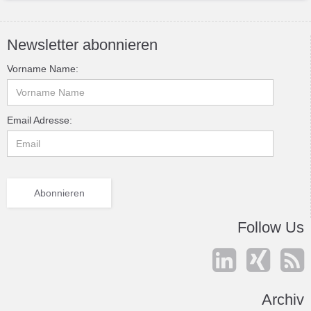
Newsletter abonnieren
Vorname Name:
Email Adresse:
Follow Us



Archiv